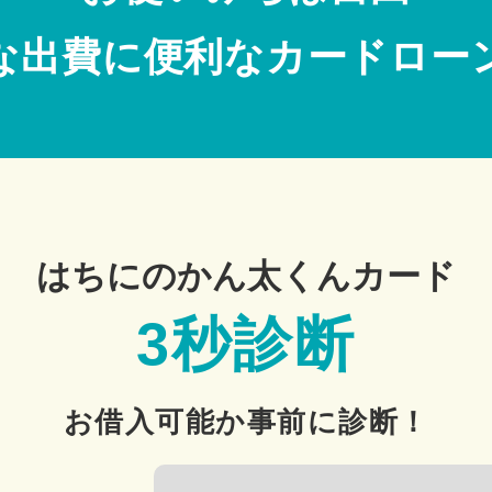
な出費に便利なカードロー
はちにのかん太くんカード
3秒診断
お借入可能か事前に診断！