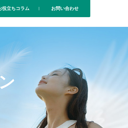
お役立ちコラム
お問い合わせ
ン