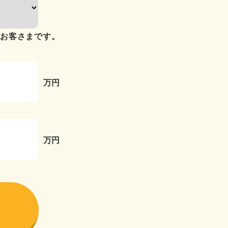
のお客さまです。
万円
万円