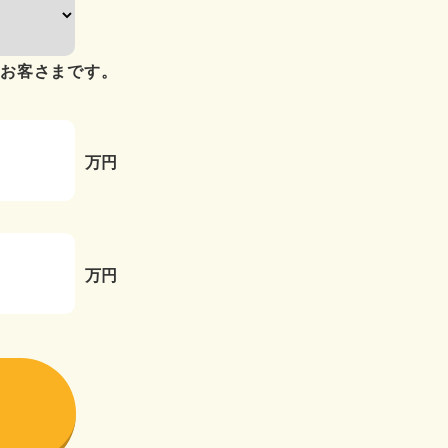
のお客さまです。
万円
万円