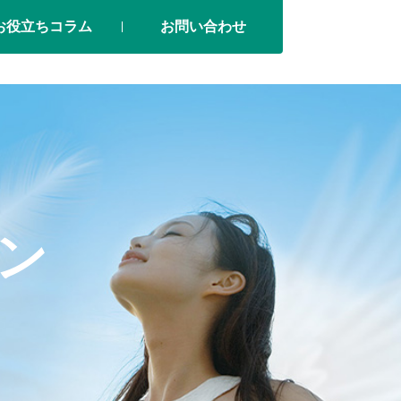
お役立ちコラム
お問い合わせ
ン