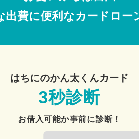
な出費に便利なカードロー
はちにのかん太くんカード
3秒診断
お借入可能か事前に診断！