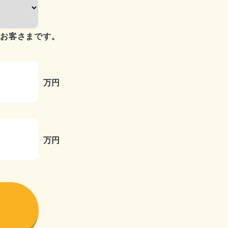
のお客さまです。
万円
万円