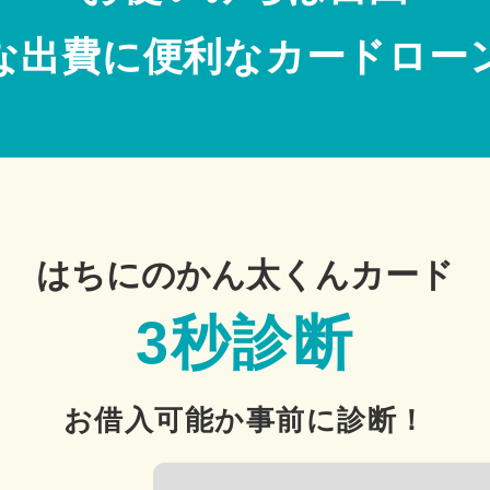
な出費に便利なカードロー
はちにのかん太くんカード
3秒診断
お借入可能か事前に診断！