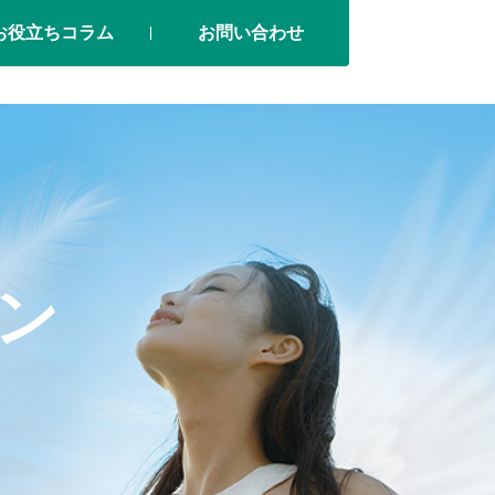
お役立ちコラム
お問い合わせ
ン