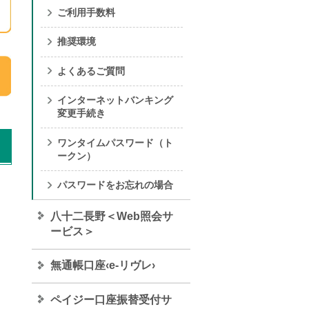
ご利用手数料
推奨環境
よくあるご質問
インターネットバンキング
変更手続き
ワンタイムパスワード（ト
ークン）
パスワードをお忘れの場合
八十二長野＜Web照会サ
ービス＞
無通帳口座‹e-リヴレ›
ペイジー口座振替受付サ