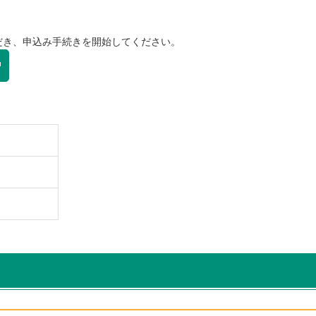
だき、申込み手続きを開始してください。