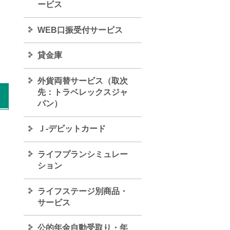
ービス
WEB口振受付サービス
貸金庫
外貨両替サービス（取次
先：トラベレックスジャ
パン）
Ｊ‐デビットカード
ライフプランシミュレー
ション
ライフステージ別商品・
サービス
公的年金自動受取り・年