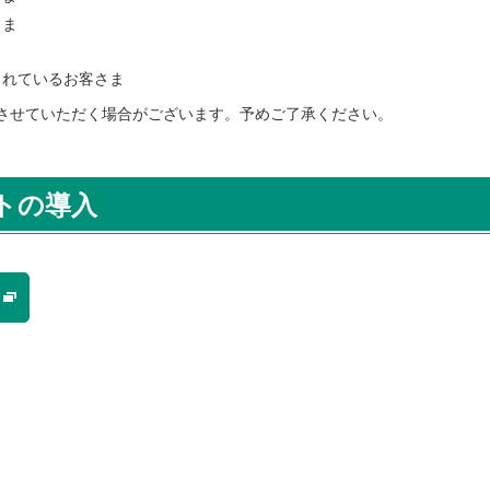
さま
されているお客さま
させていただく場合がございます。予めご了承ください。
トの導入