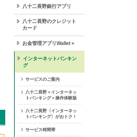
八十二長野銀行アプリ
八十二長野のクレジット
カード
お金管理アプリWallet＋
インターネットバンキン
グ
サービスのご案内
八十二長野＜インターネッ
トバンキング＞操作体験版
八十二長野〈インターネッ
トバンキング〉がおトク！
サービス時間帯