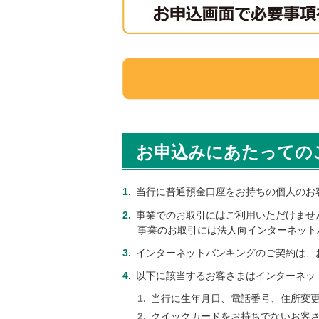
お申込みにあたっての
当行に普通預金口座をお持ちの個人のお
事業でのお取引にはご利用いただけませ
事業のお取引には法人向インターネット
インターネットバンキングのご契約は、
以下に該当するお客さまはインターネッ
当行に生年月日、電話番号、住所変
クイックカードをお持ちでないお客