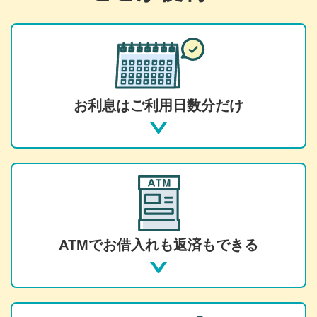
お利息はご利用日数分だけ
ATMでお借入れも返済もできる