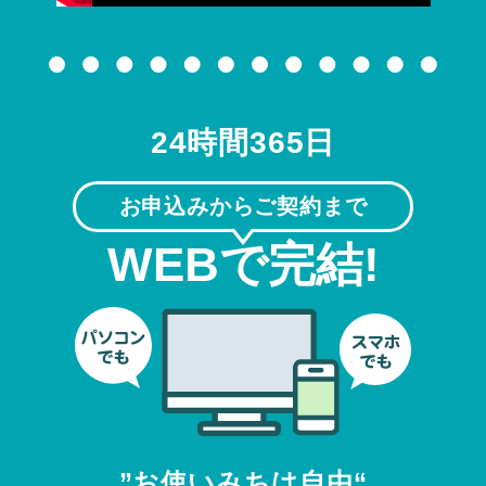
24時間365日
お申込みからご契約まで
WEBで完結!
”お使いみちは自由“