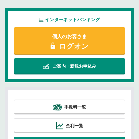
インターネットバンキング
個人のお客さま
ログオン
ご案内・新規お申込み
手数料一覧
金利一覧