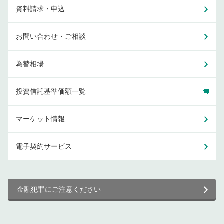
資料請求・申込
お問い合わせ・ご相談
為替相場
投資信託基準価額一覧
マーケット情報
電子契約サービス
金融犯罪にご注意ください