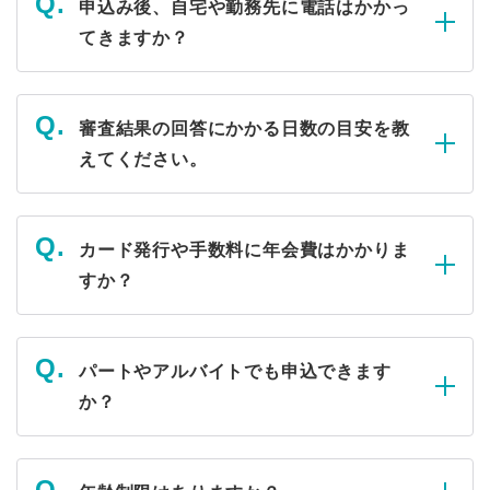
申込み後、自宅や勤務先に電話はかかっ
てきますか？
審査結果の回答にかかる日数の目安を教
えてください。
カード発行や手数料に年会費はかかりま
すか？
パートやアルバイトでも申込できます
か？