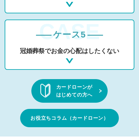
ケース5
冠婚葬祭でお金の心配はしたくない
カードローンが
はじめての方へ
お役立ちコラム（カードローン）