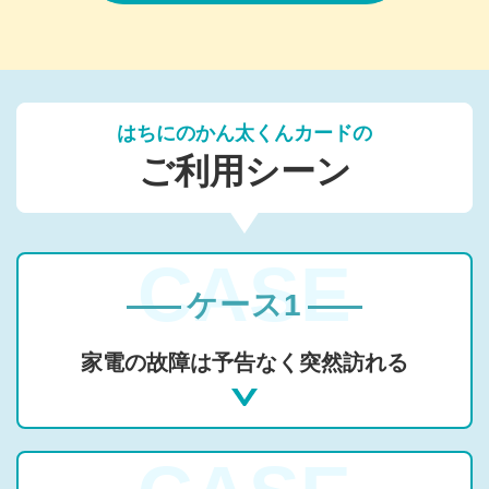
はちにのかん太くんカードの
ご利用シーン
ケース1
家電の故障は予告なく突然訪れる