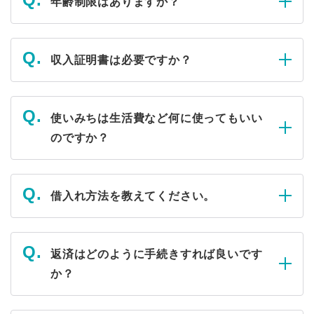
年齢制限はありますか？
収入証明書は必要ですか？
使いみちは生活費など何に使ってもいい
のですか？
借入れ方法を教えてください。
返済はどのように手続きすれば良いです
か？