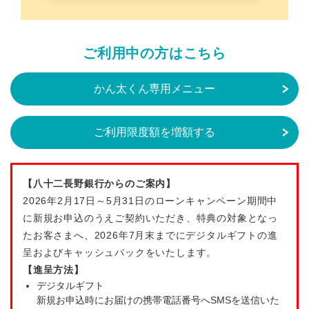
ご利用中の方はこちら
かん太くん専用メニュー
ご利用限度額を増額する
【八十二長野銀行からのご案内】
2026年2月17日～5月31日のローンキャンペーン期間中
に新規お申込のうえご契約いただき、特典の対象となっ
たお客さまへ、2026年7月末までにデジタルギフトの進
呈およびキャッシュバックをいたします。
【進呈方法】
デジタルギフト
新規お申込時にお届けの携帯電話番号へSMSを送信いた