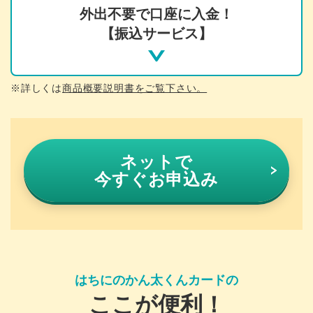
外出不要で口座に入金！
【振込サービス】
※詳しくは
商品概要説明書をご覧下さい。
ネットで
今すぐお申込み
はちにのかん太くんカードの
ここが便利！