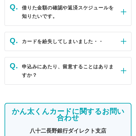
借りた金額の確認や返済スケジュールを
知りたいです。
カードを紛失してしまいました・・
申込みにあたり、留意することはありま
すか？
かん太くんカードに関するお問い
合わせ
八十二長野銀行ダイレクト支店