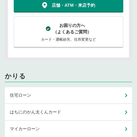
店舗・ATM・来店予約
お困りの方へ
（よくあるご質問）
カード・通帳紛失、住所変更など
かりる
住宅ローン
はちにのかん太くんカード
マイカーローン