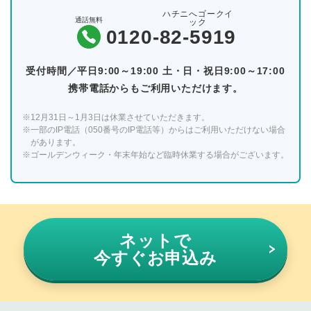
ハチニへゴークイ
通話無料
ック
0120-
82-5919
受付時間／平日9:00～19:00 土・日・祝日9:00～17:00
携帯電話からもご利用いただけます。
※12月31日～1月3日は休業させていただきます。
※一部のIP電話（050番号のIP電話等）からはご利用いただけない場合
があります。
※ゴールデンウィーク・年末年始など臨時休業する場合がございます。
ネットで
今すぐお申込み