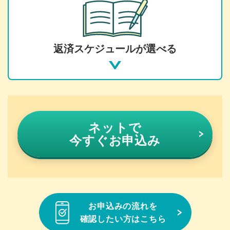
返済スケジュールが選べる
ネットで
今すぐお申込み
お申込みの流れを
確認したい方はこちら