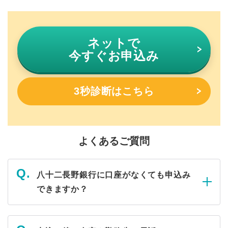
ネットで
今すぐお申込み
3秒診断はこちら
よくあるご質問
八十二長野銀行に口座がなくても申込み
できますか？