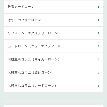
教育カードローン
はちにのフリーローン
リフォーム・エクステリアローン
カードローン〈ニューマイティー®〉
お役立ちコラム（マイカーローン）
お役立ちコラム（教育ローン）
お役立ちコラム（カードローン）