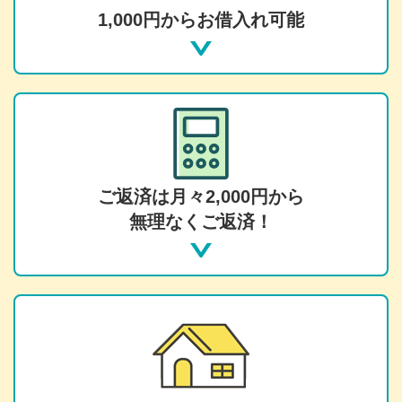
1,000円からお借入れ可能
ご返済は月々2,000円から
無理なくご返済！