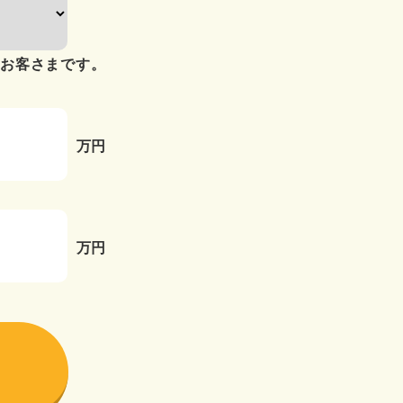
のお客さまです。
万円
万円