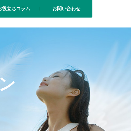
お役立ちコラム
お問い合わせ
ン