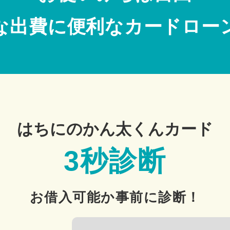
な出費に便利なカードロー
はちにのかん太くんカード
3秒診断
お借入可能か事前に診断！