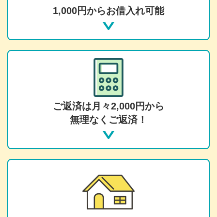
1,000円からお借入れ可能
ご返済は月々2,000円から
無理なくご返済！