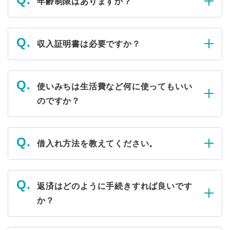
年齢制限はありますか？
収入証明書は必要ですか？
使いみちは生活費など何に使ってもいい
のですか？
借入れ方法を教えてください。
返済はどのように手続きすれば良いです
か？