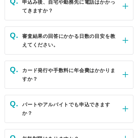
申込み後、自宅や勤務先に電話はかかっ
てきますか？
審査結果の回答にかかる日数の目安を教
えてください。
カード発行や手数料に年会費はかかりま
すか？
パートやアルバイトでも申込できます
か？