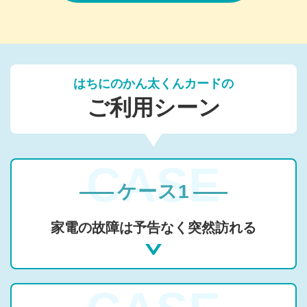
はちにのかん太くんカードの
ご利用シーン
ケース1
家電の故障は予告なく突然訪れる