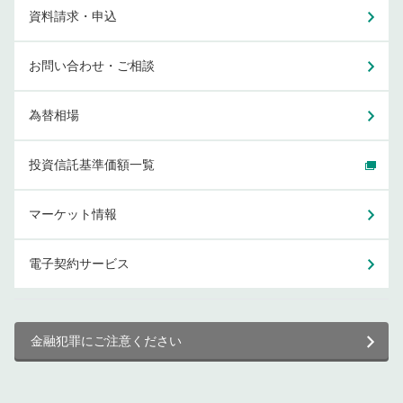
資料請求・申込
お問い合わせ・ご相談
為替相場
投資信託基準価額一覧
マーケット情報
電子契約サービス
金融犯罪にご注意ください