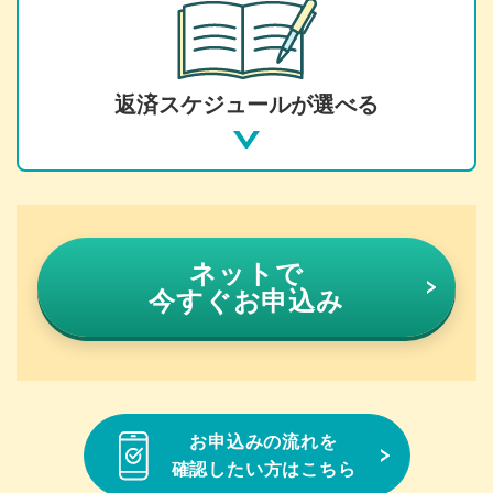
返済スケジュールが選べる
ネットで
今すぐお申込み
お申込みの流れを
確認したい方はこちら