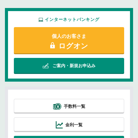
インターネットバンキング
個人のお客さま
ログオン
ご案内・新規お申込み
手数料一覧
金利一覧