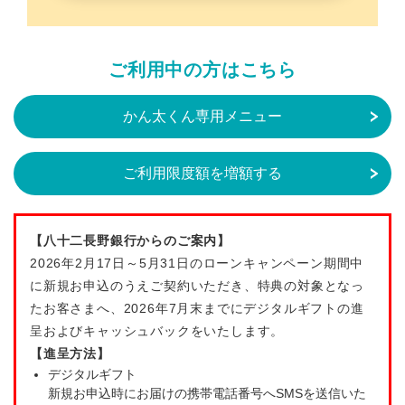
ご利用中の方はこちら
かん太くん専用メニュー
ご利用限度額を増額する
【八十二長野銀行からのご案内】
2026年2月17日～5月31日のローンキャンペーン期間中
に新規お申込のうえご契約いただき、特典の対象となっ
たお客さまへ、2026年7月末までにデジタルギフトの進
呈およびキャッシュバックをいたします。
【進呈方法】
デジタルギフト
新規お申込時にお届けの携帯電話番号へSMSを送信いた