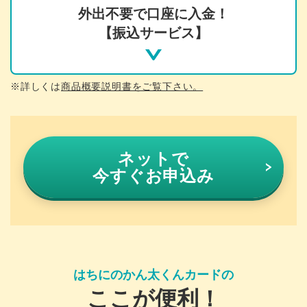
外出不要で口座に入金！
【振込サービス】
※詳しくは
商品概要説明書をご覧下さい。
ネットで
今すぐお申込み
はちにのかん太くんカードの
ここが便利！