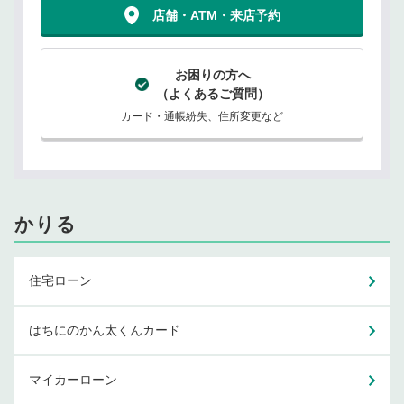
店舗・ATM・来店予約
お困りの方へ
（よくあるご質問）
カード・通帳紛失、住所変更など
かりる
住宅ローン
はちにのかん太くんカード
マイカーローン