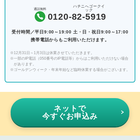
ハチニへゴークイ
通話無料
ック
0120-
82-5919
受付時間／平日9:00～19:00 土・日・祝日9:00～17:00
携帯電話からもご利用いただけます。
※12月31日～1月3日は休業させていただきます。
※一部のIP電話（050番号のIP電話等）からはご利用いただけない場合
があります。
※ゴールデンウィーク・年末年始など臨時休業する場合がございます。
ネットで
今すぐお申込み