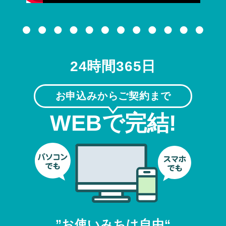
24時間365日
お申込みからご契約まで
WEBで完結!
”お使いみちは自由“