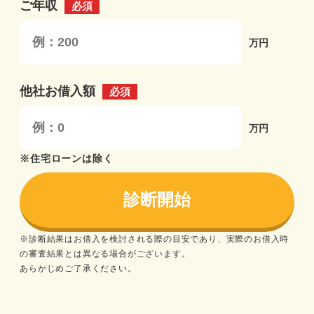
ご年収
必須
万円
他社お借入額
必須
万円
※住宅ローンは除く
※診断結果はお借入を検討される際の目安であり、実際のお借入時
の審査結果とは異なる場合がございます。
あらかじめご了承ください。