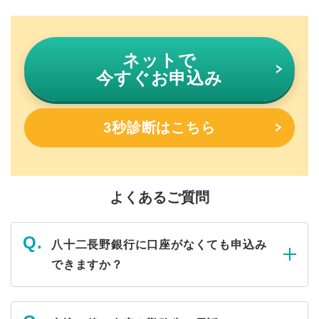
ネットで
今すぐお申込み
3秒診断はこちら
よくあるご質問
八十二長野銀行に口座がなくても申込み
できますか？