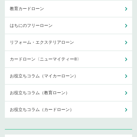
教育カードローン
はちにのフリーローン
リフォーム・エクステリアローン
カードローン〈ニューマイティー®〉
お役立ちコラム（マイカーローン）
お役立ちコラム（教育ローン）
お役立ちコラム（カードローン）