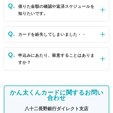
借りた金額の確認や返済スケジュールを
知りたいです。
カードを紛失してしまいました・・
申込みにあたり、留意することはありま
すか？
かん太くんカードに関するお問い
合わせ
八十二長野銀行ダイレクト支店