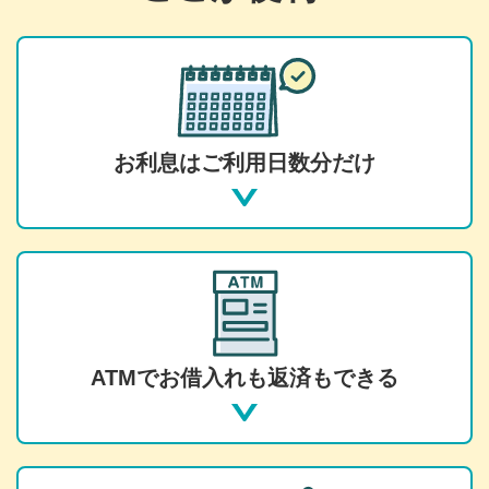
お利息はご利用日数分だけ
ATMでお借入れも返済もできる