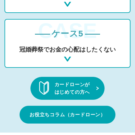
ケース5
冠婚葬祭でお金の心配はしたくない
カードローンが
はじめての方へ
お役立ちコラム（カードローン）