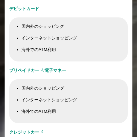
デビットカード
国内外のショッピング
インターネットショッピング
海外でのATM利用
プリペイドカード/電子マネー
国内外のショッピング
インターネットショッピング
海外でのATM利用
クレジットカード