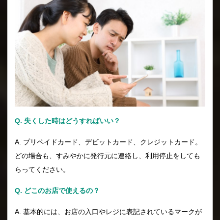
Q. 失くした時はどうすればいい？
A. プリペイドカード、デビットカード、クレジットカード。
どの場合も、すみやかに発行元に連絡し、利用停止をしても
らってください。
Q. どこのお店で使えるの？
A. 基本的には、お店の入口やレジに表記されているマークが