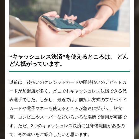
“キャッシュレス決済”を使えるところは、
どん
どん拡がっています。
以前は、後払いのクレジットカードや即時払いのデビットカ
ードが加盟店が多く、どこでもキャッシュレス決済できる代
表選手でした。しかし、最近では、前払い方式のプリペイド
カードや電子マネーも使えるところが急速に拡がり、飲食
店、コンビニやスーパーなどいろいろな場所で使用が可能で
す。ただ、3つのキャッシュレス決済には守備範囲があるの
で、その違いをご紹介したいと思います。