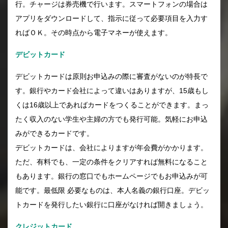
行。チャージは券売機で行います。スマートフォンの場合は
アプリをダウンロードして、指示に従って必要項目を入力す
ればＯＫ。その時点から電子マネーが使えます。
デビットカード
デビットカードは原則お申込みの際に審査がないのが特長で
す。銀行やカード会社によって違いはありますが、15歳もし
くは16歳以上であればカードをつくることができます。まっ
たく収入のない学生や主婦の方でも発行可能。気軽にお申込
みができるカードです。
デビットカードは、会社によりますが年会費がかかります。
ただ、有料でも、一定の条件をクリアすれば無料になること
もあります。銀行の窓口でもホームページでもお申込みが可
能です。最低限 必要なものは、本人名義の銀行口座。デビッ
トカードを発行したい銀行に口座がなければ開きましょう。
クレジットカード