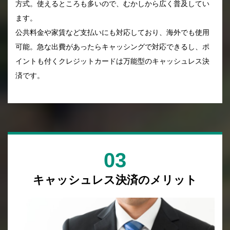
方式。使えるところも多いので、むかしから広く普及してい
ます。
公共料金や家賃など支払いにも対応しており、海外でも使用
可能。急な出費があったらキャッシングで対応できるし、ポ
イントも付くクレジットカードは万能型のキャッシュレス決
済です。
03
キャッシュレス決済のメリット