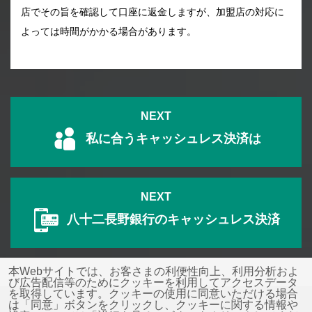
店でその旨を確認して口座に返金しますが、加盟店の対応に
よっては時間がかかる場合があります。
NEXT
私に合うキャッシュレス決済は
NEXT
八十二長野銀行のキャッシュレス決済
本Webサイトでは、お客さまの利便性向上、利用分析およ
び広告配信等のためにクッキーを利用してアクセスデータ
を取得しています。クッキーの使用に同意いただける場合
は「同意」ボタンをクリックし、クッキーに関する情報や