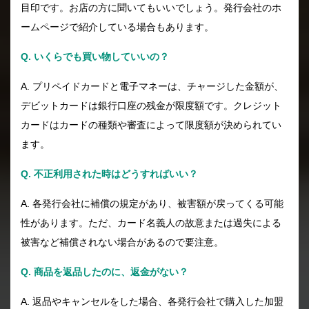
目印です。お店の方に聞いてもいいでしょう。発行会社のホ
ームページで紹介している場合もあります。
Q. いくらでも買い物していいの？
A. プリペイドカードと電子マネーは、チャージした金額が、
デビットカードは銀行口座の残金が限度額です。クレジット
カードはカードの種類や審査によって限度額が決められてい
ます。
Q. 不正利用された時はどうすればいい？
A. 各発行会社に補償の規定があり、被害額が戻ってくる可能
性があります。ただ、カード名義人の故意または過失による
被害など補償されない場合があるので要注意。
Q. 商品を返品したのに、返金がない？
A. 返品やキャンセルをした場合、各発行会社で購入した加盟