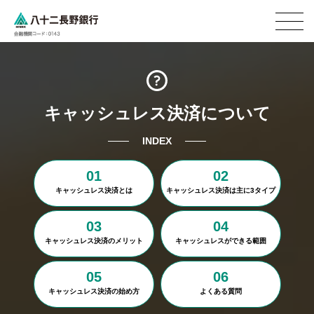
キャッシュレス決済について
INDEX
01
02
キャッシュレス決済とは
キャッシュレス決済は主に3タイプ
03
04
キャッシュレス決済のメリット
キャッシュレスができる範囲
05
06
キャッシュレス決済の始め方
よくある質問