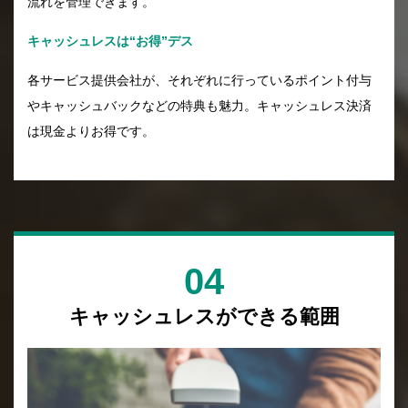
流れを管理できます。
キャッシュレスは“お得”デス
各サービス提供会社が、それぞれに行っているポイント付与
やキャッシュバックなどの特典も魅力。キャッシュレス決済
は現金よりお得です。
04
キャッシュレスができる範囲