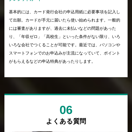
基本的には、カード発行会社の申込用紙に必要事項を記入し
て出願。カードが手元に届いたら使い始められます。一般的
には審査がありますが、過去に未払いなどの問題があった
り、「年収ゼロ」「高校生」といった条件がない限り、いろ
いろな会社でつくることが可能です。最近では、パソコンや
スマートフォンでのお申込みが主流になっていて、ポイント
がもらえるなどの申込特典があったりします。
06
よくある質問