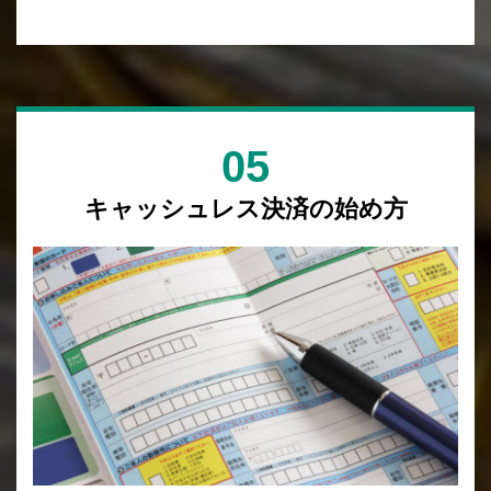
05
キャッシュレス決済の始め方