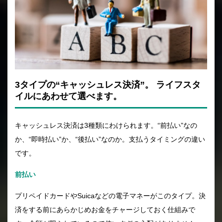
3タイプの“キャッシュレス決済”。
ライフスタ
イルにあわせて選べます。
キャッシュレス決済は3種類にわけられます。“前払い”なの
か、“即時払い”か、“後払い”なのか。支払うタイミングの違い
です。
前払い
プリペイドカードやSuicaなどの電子マネーがこのタイプ。決
済をする前にあらかじめお金をチャージしておく仕組みで