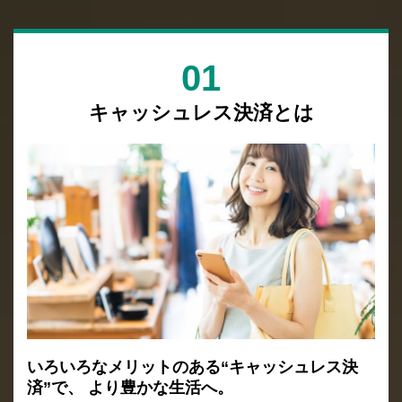
01
キャッシュレス決済とは
いろいろなメリットのある“キャッシュレス決
済”で、
より豊かな生活へ。