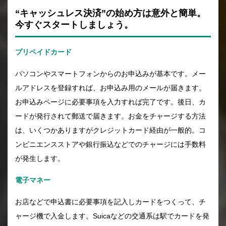
“キャッシュレス決済”の始め方は意外と簡単。
今すぐスタートしましょう。
プリペイドカード
パソコンやスマートフォンからのお申込みが基本です。メー
ルアドレスを登録すれば、お申込み用のメールが届きます。
お申込みページに必要事項を入力すれば完了です。後日、カ
ードが発行されて郵送で届きます。お金をチャージする方法
は、いくつかありますがクレジットカード経由が一般的。コ
ンビニエンスストアや銀行振込などでのチャージには手数料
が発生します。
電子マネー
お店などで申込書に必要事項を記入しカードをつくって、チ
ャージ機で入金します。Suicaなどの交通系は駅でカードを発