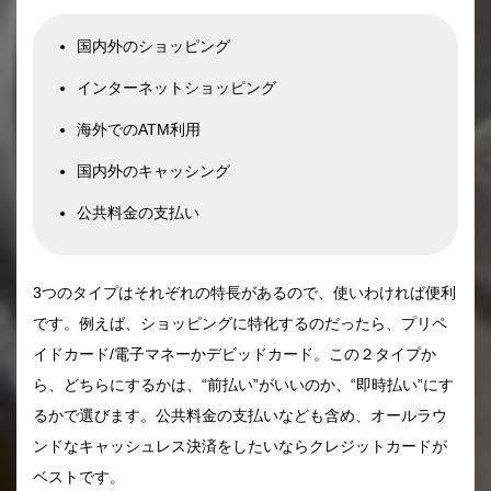
国内外のショッピング
インターネットショッピング
海外でのATM利用
国内外のキャッシング
公共料金の支払い
3つのタイプはそれぞれの特長があるので、使いわければ便利
です。例えば、ショッピングに特化するのだったら、プリペ
イドカード/電子マネーかデビッドカード。この２タイプか
ら、どちらにするかは、“前払い”がいいのか、“即時払い”にす
るかで選びます。公共料金の支払いなども含め、オールラウ
ンドなキャッシュレス決済をしたいならクレジットカードが
ベストです。