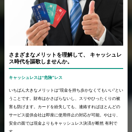
さまざまなメリットを理解して、
キャッシュレ
ス時代を謳歌しませんか。
キャッシュレスは“危険”レス
いちばん大きなメリットは“現金を持ち歩かなくてもいい”とい
うことです。財布はかさばらないし、スリやひったくりの被
害も防げます。カードを紛失しても、連絡すればほとんどの
サービス提供会社は即座に使用停止の対応が可能。やはり、
安全の面では現金よりもキャッシュレス決済が断然 有利で
す。