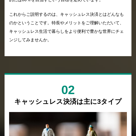
これからご説明するのは、キャッシュレス決済とはどんなも
のかということです。特長やメリットをご理解いただいて、
キャッシュレス生活で暮らしをより便利で豊かな世界にチェ
ンジしてみませんか。
02
キャッシュレス決済は主に
3
タイプ