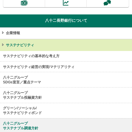
八十二長野銀行について
企業情報
サステナビリティ
サステナビリティの基本的な考え方
サステナビリティ経営の実現/マテリアリティ
八十二グループ
SDGs宣言／重点テーマ
八十二グループ
サステナブル投融資方針
グリーン/ソーシャル/
サステナビリティボンド
八十二グループ
サステナブル調達方針