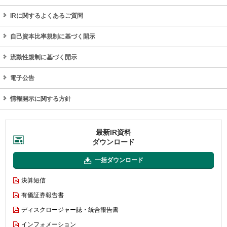
IRに関するよくあるご質問
自己資本比率規制に基づく開示
流動性規制に基づく開示
電子公告
情報開示に関する方針
最新IR資料
ダウンロード
一括ダウンロード
決算短信
有価証券報告書
ディスクロージャー誌・統合報告書
インフォメーション