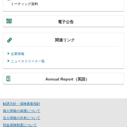
ミーティング資料
電子公告
関連リンク
企業情報
ニュースリリース一覧
Annual Report（英語）
勧誘方針・保険募集指針
個人情報の保護について
法人情報の共有について
預金保険制度について