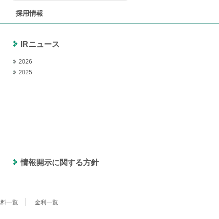
採用情報
IRニュース
2026
2025
情報開示に関する方針
数料一覧
金利一覧