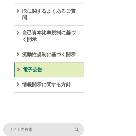
IRに関するよくあるご質
問
自己資本比率規制に基づ
く開示
流動性規制に基づく開示
電子公告
情報開示に関する方針