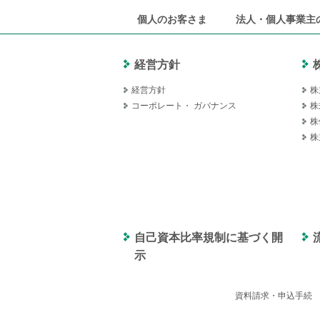
個人のお客さま
法人・個人事業主
経営方針
経営方針
株
コーポレート・ ガバナンス
株
株
株
自己資本比率規制に基づく開
示
資料請求・申込手続