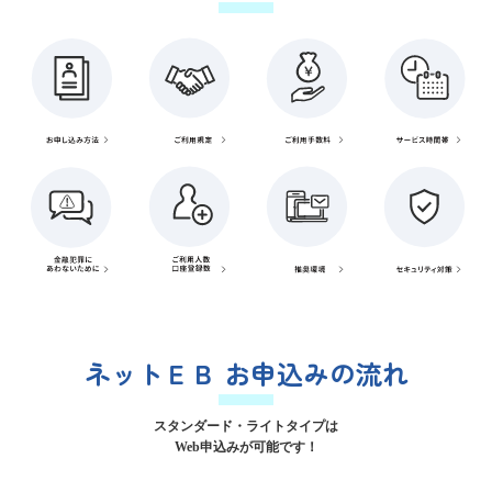
ネットＥＢ お申込みの流れ
スタンダード・ライトタイプは
Web申込みが可能です！