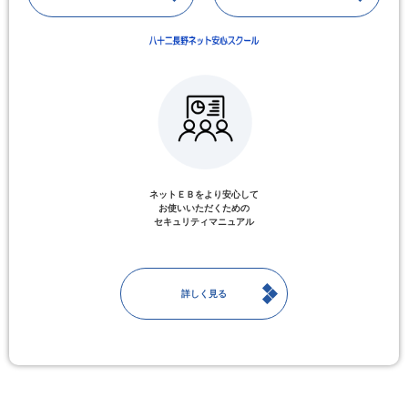
ネットＥＢをより安心して
お使いいただくための
セキュリティマニュアル
詳しく見る