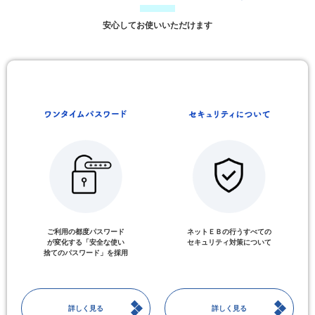
安心してお使いいただけます
ご利用の都度パスワード
ネットＥＢの行うすべての
が変化する「安全な使い
セキュリティ対策について
捨てのパスワード」を採用
詳しく見る
詳しく見る