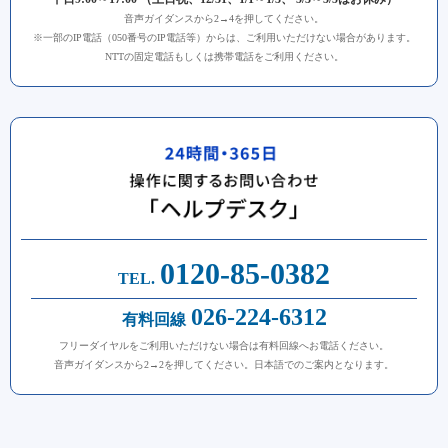
音声ガイダンスから2→4を押してください。
※一部のIP電話（050番号のIP電話等）からは、ご利用いただけない場合があります。
NTTの固定電話もしくは携帯電話をご利用ください。
0120-85-0382
TEL.
026-224-6312
有料回線
フリーダイヤルをご利用いただけない場合は有料回線へお電話ください。
音声ガイダンスから2→2を押してください。日本語でのご案内となります。