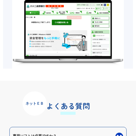
よくある質問
ネットＥＢ
専用ソフトは必要ですか？