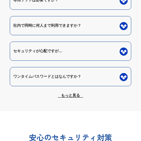
社内で同時に何人まで利用できますか？
セキュリティが心配ですが…
ワンタイムパスワードとはなんですか？
もっと見る
安心のセキュリティ対策