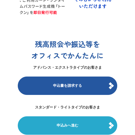
残高照会や振込等を
オフィスでかんたんに
アドバンス・エクストラタイプのお客さま
申込書を請求する
スタンダード・ライトタイプのお客さま
申込みへ進む