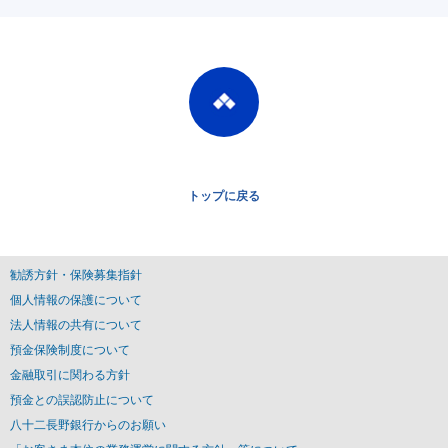
トップに戻る
勧誘方針・保険募集指針
個人情報の保護について
法人情報の共有について
預金保険制度について
金融取引に関わる方針
預金との誤認防止について
八十二長野銀行からのお願い