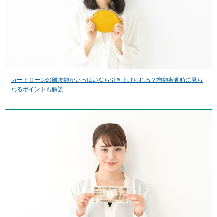
カードローンの限度額がいっぱいなら引き上げられる？増額審査時に見ら
れるポイントも解説