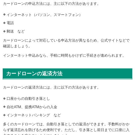
カードローンの申込方法には、主に以下の方法があります。
インターネット（パソコン、スマートフォン）
電話
郵送 など
カードローンによって対応している申込方法が異なるため、公式サイトなどで
確認しましょう。
インターネット申込みなら、手軽に時間もかけずに手続きが進められます。
カードローンの返済方法
カードローンの返済方法には、主に以下の方法があります。
口座からの自動引き落とし
自社ATM、提携ATMからの入金
インターネットバンキング など
多くのカードローンでは、自動引き落としでの返済ができます。手数料がかか
らず返済忘れを防げるため便利です。ただし、引き落とし前日までに口座に入