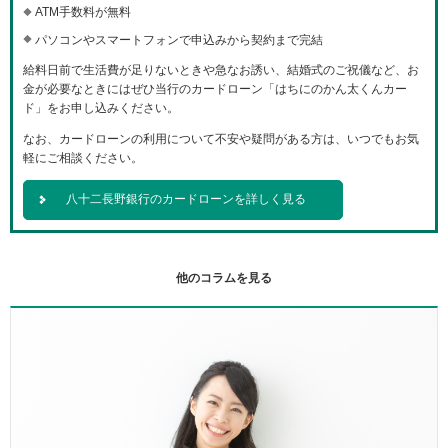
ATM手数料が無料
パソコンやスマートフォンで申込みから契約まで完結
給料日前で生活費が足りないときや急なお誘い、結婚式のご祝儀など、お
金が必要なときにはぜひ当行のカードローン「はちにのかん太くんカー
ド」をお申し込みください。
なお、カードローンの利用について不安や疑問がある方は、いつでもお気
軽にご相談ください。
八十二長野銀行のカードローンを詳しく見る
他のコラムを見る