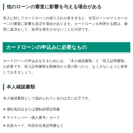
他のローンの審査に影響を与える場合がある
収入に対してカードローンの借り入れが多すぎると、住宅ローンやマイカーロ
ーンの審査に影響を及ぼす場合があります。カードローンを利用する際は、確
実に返済をして、延滞を発生させないことが大切です。
カードローンの申込みに必要なもの
カードローンの申込みをするためには、「本人確認書類」と「収入証明書類」
が必要です。収入証明書類を勤務先から受け取ったら、なくさないように保管
しておきましょう。
本人確認書類
本人確認書類として認められているのは主に以下です。
運転免許証または運転経歴証明書
マイナンバー（個人番号）カード
在留カード、特別永住者証明書など