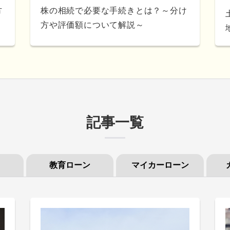
方
株の相続で必要な手続きとは？～分け
方や評価額について解説～
記事一覧
教育ローン
マイカーローン