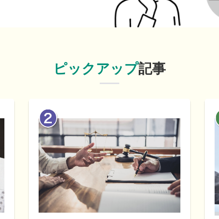
ピックアップ
記事