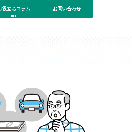
お役立ちコラム
お問い合わせ