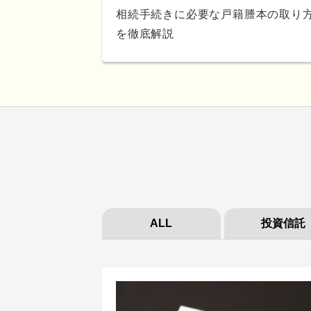
相続手続きに必要な戸籍謄本の取り
を徹底解説
ALL
投資信託