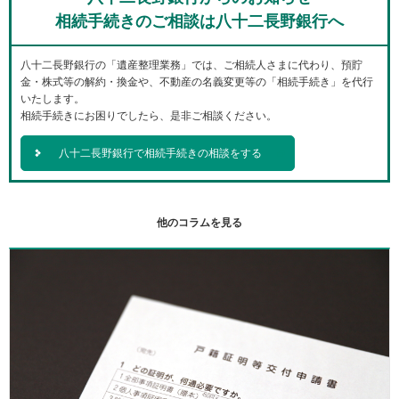
相続手続きのご相談は八十二長野銀行へ
八十二長野銀行の「遺産整理業務」では、ご相続人さまに代わり、預貯
金・株式等の解約・換金や、不動産の名義変更等の「相続手続き」を代行
いたします。
相続手続きにお困りでしたら、是非ご相談ください。
八十二長野銀行で相続手続きの相談をする
他のコラムを見る