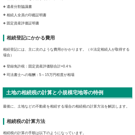
遺産分割協議書
相続人全員の印鑑証明書
固定資産評価証明書
相続登記にかかる費用
相続登記には、主に次のような費用がかかります。（※法定相続人が取得する
場合）
登録免許税：固定資産評価額合計×0.4％
司法書士への報酬：5～15万円程度が相場
土地の相続税の計算と小規模宅地等の特例
最後に、土地などの不動産を相続する場合の相続税の計算方法を解説します。
相続税の計算方法
相続税の計算の手順は以下のようになっています。