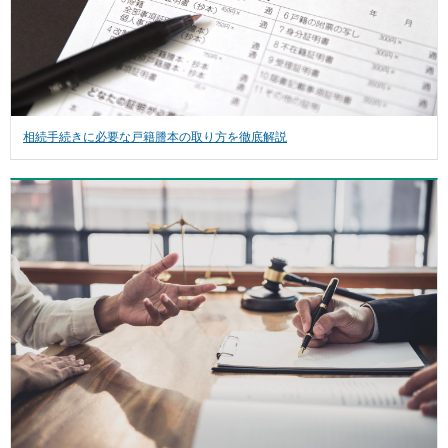
相続手続きに必要な戸籍謄本の取り方を徹底解説