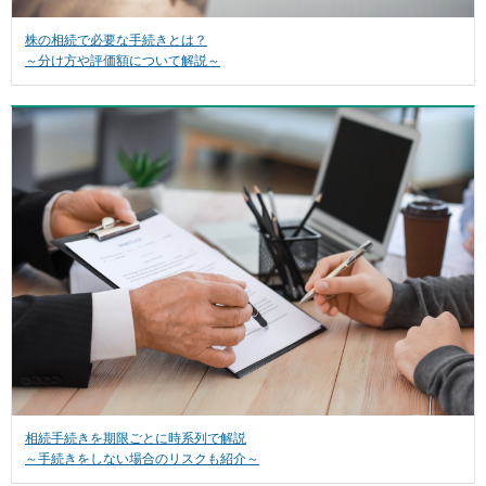
株の相続で必要な手続きとは？
～分け方や評価額について解説～
相続手続きを期限ごとに時系列で解説
～手続きをしない場合のリスクも紹介～