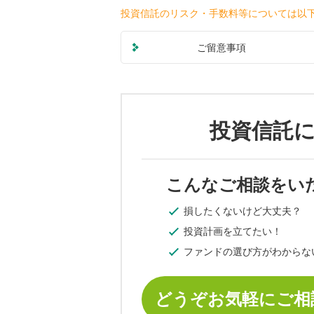
投資信託のリスク・手数料等については以
ご留意事項
投資信託
こんなご相談をい
損したくないけど大丈夫？
投資計画を立てたい！
ファンドの選び方がわからな
どうぞお気軽にご相