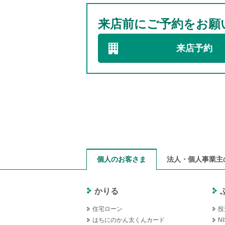
来店前にご予約をお願
来店予約
個人のお客さま
法人・個人事業主
かりる
住宅ローン
投
はちにのかん太くんカード
NI