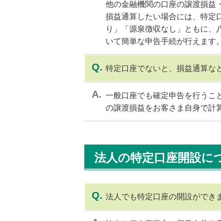
他の金融機関の口座の譲渡損益
損益通算したい場合には、特定
り」「源泉徴収なし」ともに、
いて簡単な申告手続が行えます
特定口座でないと、損益通算な
一般口座でも確定申告を行うこ
の譲渡損益をお客さま自身で計
法人の特定口座開設に
法人でも特定口座の開設ができ