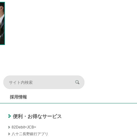
採用情報
便利・お得なサービス
82Debit<JCB>
八十二長野銀行アプリ