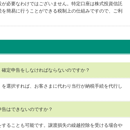
設が必要なわけではございません。特定口座は株式投資信託
続を簡易に行うことができる税制上の仕組みですので、ご利
、確定申告をしなければならないのですか？
」を選択すれば、お客さまに代わり当行が納税手続を代行し
。
申告はできないのですか？
をすることも可能です。譲渡損失の繰越控除を受ける場合や