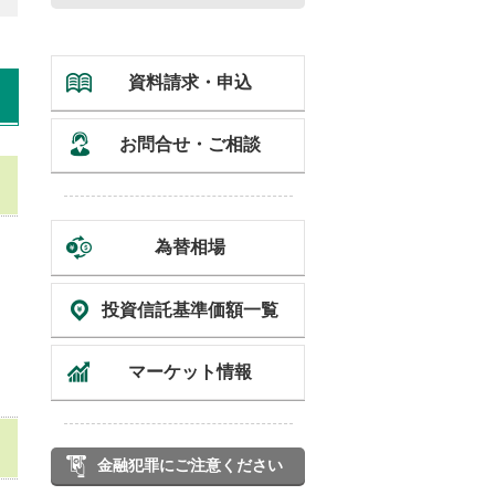
資料請求・申込
お問合せ・ご相談
為替相場
投資信託
基準価額一覧
マーケット情報
金融犯罪にご注意ください