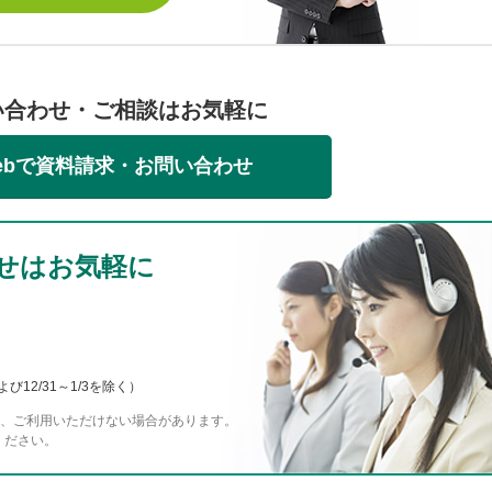
い合わせ・ご相談はお気軽に
ebで資料請求・お問い合わせ
せはお気軽に
び12/31～1/3を除く）
らは、ご利用いただけない場合があります。
ください。