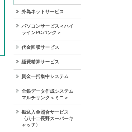
外為ネットサービス
パソコンサービス＜ハイ
ラインPCバンク＞
代金回収サービス
経費精算サービス
資金一括集中システム
全銀データ作成システム
マルチリンク＜ミニ＞
振込入金照合サービス
〈八十二長野スーパーキ
ャッチ〉