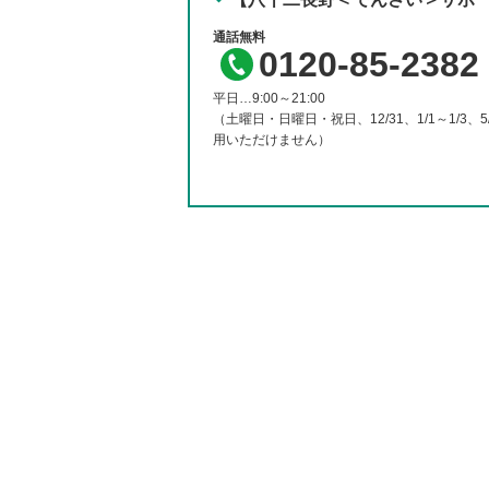
0120-85-2382
平日…9:00～21:00
（土曜日・日曜日・祝日、12/31、1/1～1/3、5
用いただけません）