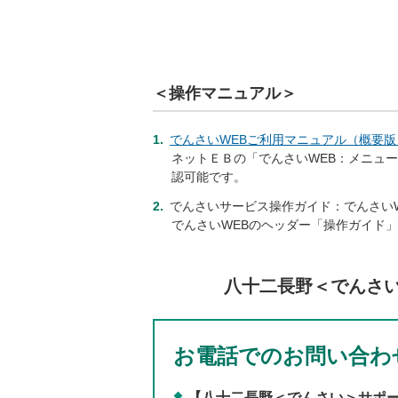
＜操作マニュアル＞
でんさいWEBご利用マニュアル（概要版
ネットＥＢの「でんさいWEB：メニュ
認可能です。
でんさいサービス操作ガイド：でんさい
でんさいWEBのヘッダー「操作ガイド
八十二長野＜でんさ
お電話でのお問い合わ
【八十二長野＜でんさい＞サポ