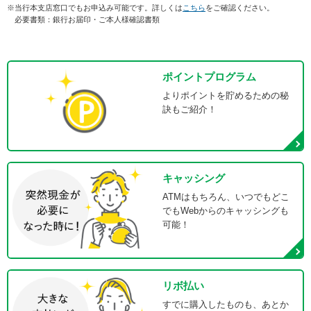
※
当行本支店窓口でもお申込み可能です。詳しくは
こちら
をご確認ください。
必要書類：銀行お届印・ご本人様確認書類
ポイントプログラム
よりポイントを貯めるための秘
訣もご紹介！
キャッシング
ATMはもちろん、いつでもどこ
でもWebからのキャッシングも
可能！
リボ払い
すでに購入したものも、あとか