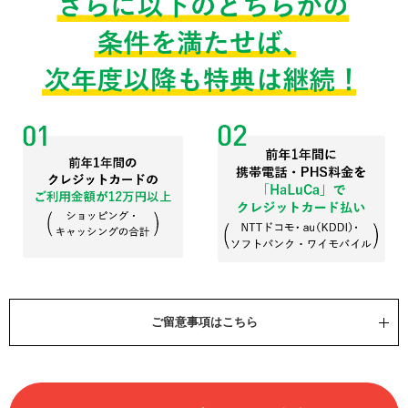
ご留意事項はこちら