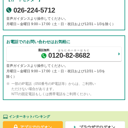
026-224-5712
音声ガイダンスより操作してください。
月曜日～金曜日 9:00～17:00（土・日・祝日および12/31～1/3を除く）
お電話でのお問い合わせはお気軽に
0120-82-8682
音声ガイダンスより操作してください。
月曜日～金曜日 9:00～17:00（土・日・祝日および12/31～1/3を
除く）
一部のIP電話（050番号のIP電話等）からは、ご利用い
ただけない場合があります。
NTTの固定電話もしくは携帯電話をご利用ください。
インターネットバンキング
アプリでログオン
ブラウザでログオン