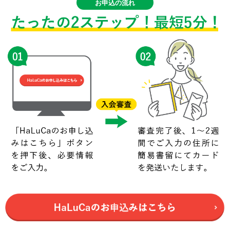
お申込の流れ