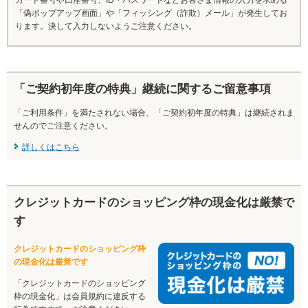
「偽ポップアップ画面」や「フィッシング（詐欺）メール」が発生してお
ります。決して入力しないようご注意ください。
「ご契約初年度の特典」継続に関するご留意事項
「ご利用条件」を満たされない場合、「ご契約初年度の特典」は継続されま
せんのでご注意ください。
詳しくはこちら
クレジットカードのショッピング枠の現金化は厳禁で
す
クレジットカードのショッピング枠
の現金化は厳禁です
「クレジットカードのショッピング
枠の現金化」は会員規約に違反する