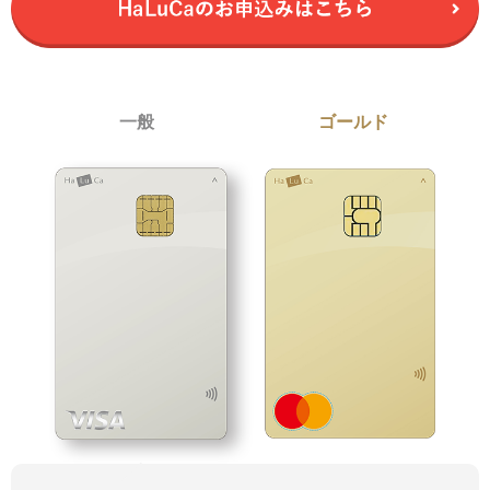
一般
ゴールド