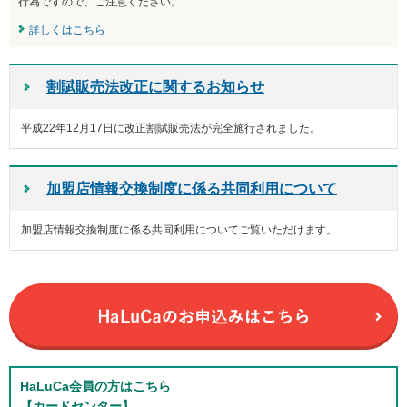
行為ですので、ご注意ください。
詳しくはこちら
割賦販売法改正に関するお知らせ
平成22年12月17日に改正割賦販売法が完全施行されました。
加盟店情報交換制度に係る共同利用について
加盟店情報交換制度に係る共同利用についてご覧いただけます。
HaLuCa会員の方はこちら
【カードセンター】