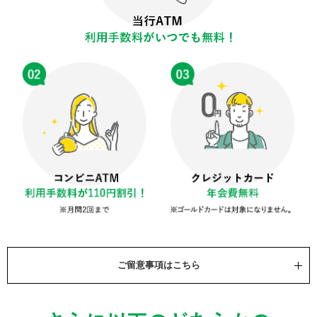
ご留意事項はこちら