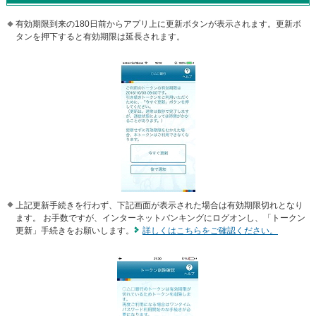
有効期限到来の180日前からアプリ上に更新ボタンが表示されます。更新ボ
タンを押下すると有効期限は延長されます。
上記更新手続きを行わず、下記画面が表示された場合は有効期限切れとなり
ます。 お手数ですが、インターネットバンキングにログオンし、「トークン
更新」手続きをお願いします。
詳しくはこちらをご確認ください。