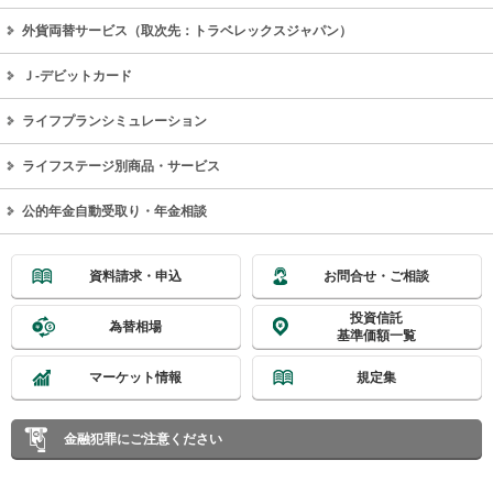
外貨両替サービス（取次先：トラベレックスジャパン）
Ｊ‐デビットカード
ライフプランシミュレーション
ライフステージ別商品・サービス
公的年金自動受取り・年金相談
資料請求・申込
お問合せ・ご相談
投資信託
為替相場
基準価額一覧
マーケット情報
規定集
金融犯罪にご注意ください