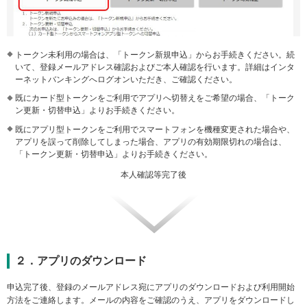
トークン未利用の場合は、「トークン新規申込」からお手続きください。続
いて、登録メールアドレス確認およびご本人確認を行います。詳細はインタ
ーネットバンキングへログオンいただき、ご確認ください。
既にカード型トークンをご利用でアプリへ切替えをご希望の場合、「トーク
ン更新・切替申込」よりお手続きください。
既にアプリ型トークンをご利用でスマートフォンを機種変更された場合や、
アプリを誤って削除してしまった場合、アプリの有効期限切れの場合は、
「トークン更新・切替申込」よりお手続きください。
本人確認等完了後
２．アプリのダウンロード
申込完了後、登録のメールアドレス宛にアプリのダウンロードおよび利用開始
方法をご連絡します。メールの内容をご確認のうえ、アプリをダウンロードし