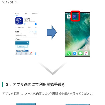
てください。
３．アプリ画面にて利用開始手続き
アプリを起動し、メールの内容に従い利用開始手続きを行ってください。