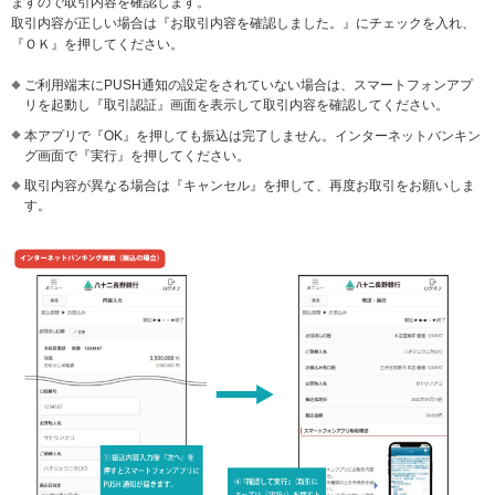
ますので取引内容を確認します。
取引内容が正しい場合は『お取引内容を確認しました。』にチェックを入れ、
『ＯＫ』を押してください。
ご利用端末にPUSH通知の設定をされていない場合は、スマートフォンアプ
リを起動し『取引認証』画面を表示して取引内容を確認してください。
本アプリで『OK』を押しても振込は完了しません。インターネットバンキン
グ画面で『実行』を押してください。
取引内容が異なる場合は『キャンセル』を押して、再度お取引をお願いしま
す。