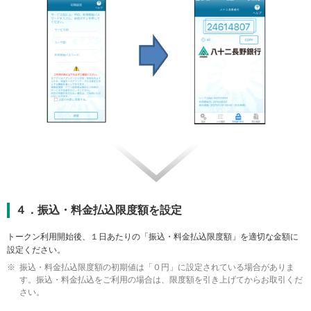
４．振込・料金払込限度額を設定
トークン利用開始後、１日あたりの「振込・料金払込限度額」を適切な金額に
設定ください。
振込・料金払込限度額の初期値は「０円」に設定されている場合がありま
す。振込・料金払込をご利用の場合は、限度額を引き上げてからお取引くだ
さい。