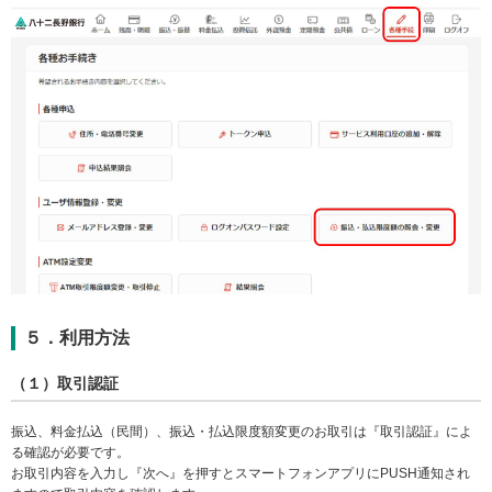
５．利用方法
（１）取引認証
振込、料金払込（民間）、振込・払込限度額変更のお取引は『取引認証』によ
る確認が必要です。
お取引内容を入力し『次へ』を押すとスマートフォンアプリにPUSH通知され