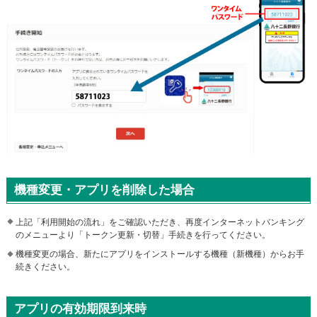
機種変更・アプリを削除した場合
上記「利用開始の流れ」をご確認いただき、再度インターネットバンキング
のメニューより「トークン更新・切替」手続きを行ってください。
機種変更の場合、新たにアプリをインストールする機種（新機種）からお手
続きください。
アプリの有効期限到来時