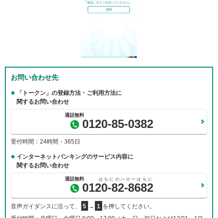
お問い合わせ先
「トークン」の登録方法・ご利用方法に
関するお問い合わせ
0120-85-0382
受付時間：24時間・365日
インターネットバンキングのサービス内容に
関するお問い合わせ
0120-82-8682
音声ガイダンスに沿って、
5
→
1
を押してください。