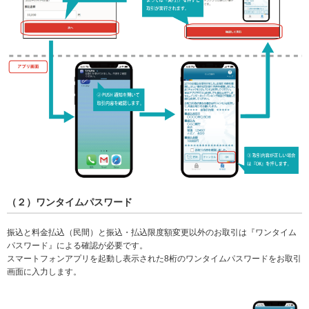
（２）ワンタイムパスワード
振込と料金払込（民間）と振込・払込限度額変更以外のお取引は『ワンタイム
パスワード』による確認が必要です。
スマートフォンアプリを起動し表示された8桁のワンタイムパスワードをお取引
画面に入力します。