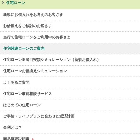
住宅ローン
新規にお借入れをお考えのお客さま
お借換えをご検討のお客さま
当行で住宅ローンをご利用中のお客さま
住宅関連ローンのご案内
住宅ローン返済目安額シミュレーション（新規お借入れ）
住宅ローンお借換えシミュレーション
よくあるご質問
住宅ローン事前相談サービス
はじめての住宅ローン
ご事情・ライフプランに合わせた返済計画
金利とは？
商品概要説明書