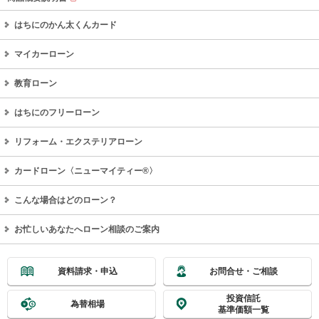
はちにのかん太くんカード
マイカーローン
教育ローン
はちにのフリーローン
リフォーム・エクステリアローン
カードローン〈ニューマイティー®〉
こんな場合はどのローン？
お忙しいあなたへローン相談のご案内
資料請求・申込
お問合せ・ご相談
投資信託
為替相場
基準価額一覧