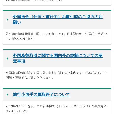
外国送金（仕向・被仕向）お取引時のご協力のお
願い
取引時の情報提供等に関してのお願いです。日本語の他、中国語・英語で
もご覧いただけます。
外国為替取引に関する国内外の規制についての留
意事項
外国為替取引に関する国内外の規制に関するご案内です。日本語の他、中
国語・英語でもご覧いただけます。
旅行小切手の買取終了について
2019年9月30日を以って旅行小切手（トラベラーズチェック）の買取を終
了いたしました。