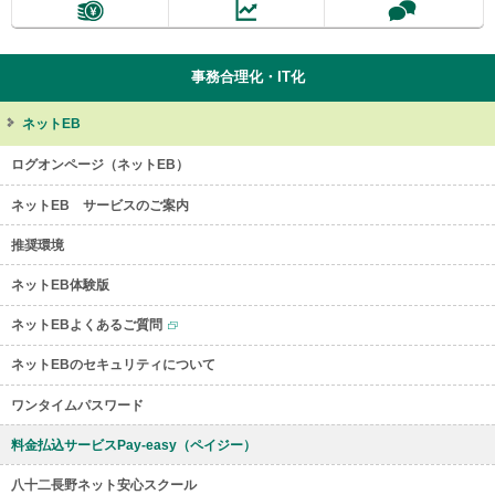
事務合理化・IT化
ネットEB
ログオンページ（ネットEB）
ネットEB サービスのご案内
推奨環境
ネットEB体験版
ネットEBよくあるご質問
ネットEBのセキュリティについて
ワンタイムパスワード
料金払込サービスPay-easy（ペイジー）
八十二長野ネット安心スクール