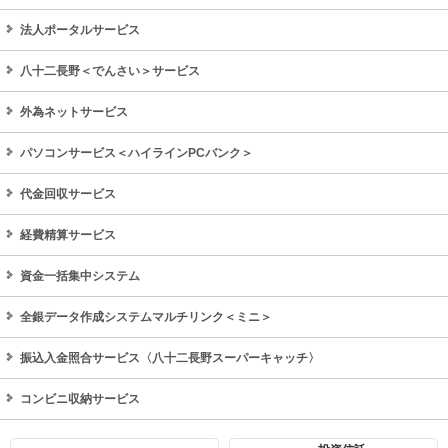
法人ポータルサービス
八十二長野＜でんさい＞サービス
外為ネットサービス
パソコンサービス＜ハイラインPCバンク＞
代金回収サービス
経費精算サービス
資金一括集中システム
全銀データ作成システムマルチリンク＜ミニ＞
振込入金照合サービス〈八十二長野スーパーキャッチ〉
コンビニ収納サービス