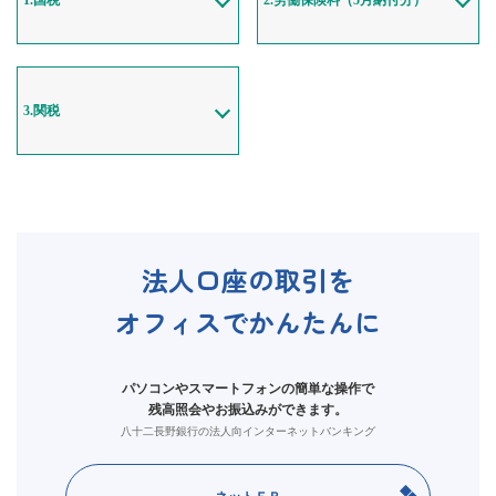
3.関税
法人口座の取引を
オフィスでかんたんに
パソコンやスマートフォンの簡単な操作で
残高照会やお振込みができます。
八十二長野銀行の法人向インターネットバンキング